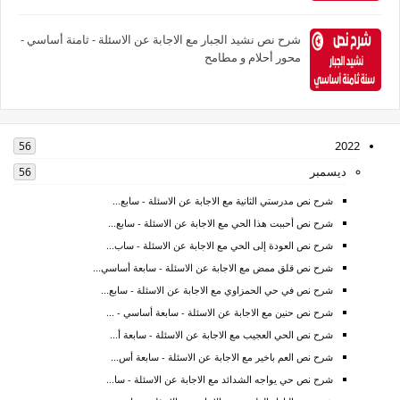
شرح نص نشيد الجبار مع الاجابة عن الاسئلة - ثامنة أساسي -
محور أحلام و مطامح
2022
56
ديسمبر
56
شرح نص مدرستي الثانية مع الاجابة عن الاسئلة - سابع...
شرح نص أحببت هذا الحي مع الاجابة عن الاسئلة - سابع...
شرح نص العودة إلى الحي مع الاجابة عن الاسئلة - ساب...
شرح نص قلق ممض مع الاجابة عن الاسئلة - سابعة أساسي...
شرح نص في حي الحمزاوي مع الاجابة عن الاسئلة - سابع...
شرح نص حنين مع الاجابة عن الاسئلة - سابعة أساسي - ...
شرح نص الحي العجيب مع الاجابة عن الاسئلة - سابعة أ...
شرح نص العم باخير مع الاجابة عن الاسئلة - سابعة أس...
شرح نص حي يواجه الشدائد مع الاجابة عن الاسئلة - سا...