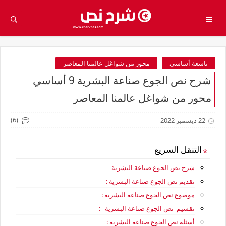
تاسعة أساسي
محور من شواغل عالمنا المعاصر
شرح نص الجوع صناعة البشرية 9 أساسي
محور من شواغل عالمنا المعاصر
(6)
22 ديسمبر 2022
التنقل السريع
شرح نص الجوع صناعة البشرية
تقديم نص الجوع صناعة البشرية :
موضوع نص الجوع صناعة البشرية :
تقسيم نص الجوع صناعة البشرية :
أسئلة نص الجوع صناعة البشرية :