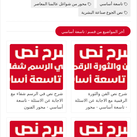
تاسعة أساسي
محور من شواغل عالمنا المعاصر
نص الجوع صناعة البشرية
أخر المواضيع من قسم : تاسعة أساسي
شرح نص الفن والثورة
شرح نص في الرسم شفاء مع
الرقمية مع الاجابة عن الاسئلة
الاجابة عن الاسئلة - تاسعة
- تاسعة أساسي - محور
أساسي - محور الفنون
الفنون