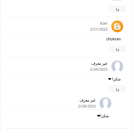
رد
Azer
2/21/2023
chokran
رد
غير معرف
2/26/2023
شكرا ❤
رد
غير معرف
2/28/2023
شكرا❤