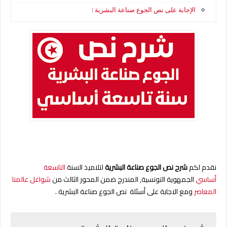
الإجابة على نص الجوع صناعة البشرية :
نقدم لكم
شرح نص
الجوع صناعة البشرية
لتلاميذ
السنة
التاسعة
أساسي
الجمهوية التونسية,
المندرج ضمن المحور الثالث
من
شواغل عالمنا
المعاصر
ومع الاجابة على أسئلة
نص الجوع صناعة البشرية .