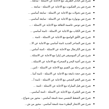
شرح نص النادل الظريف مع الاجابة عن الاسئلة - سابعة...
شرح نص بدر العنكبوت مع الاجابة عن الاسئلة - سابعة ...
شرح نص تحولات مع الاجابة عن الاسئلة - سابعة أساسي ...
شرح نص بونوارة مع الاجابة عن الاسئلة - سابعة أساسي...
شرح نص تونس عاصمة الثقافة مع الاجابة عن الاسئلة - ...
شرح نص الكتاب مع الاجابة عن الاسئلة - ثامنة أساسي ...
شرح نص الأفق الواسع مع الاجابة عن الاسئلة - ثامنة ...
شرح نص الساحر الجديد ثامنة أساسي مع الاجابة عن الا...
شرح نص الكرنفال مع الاجابة عن الاسئلة - ثامنة أساس...
شرح نص أثر الموسيقى في إيلزا مع الاجابة عن الاسئلة...
شرح نص أغنية البحر و الصحراء مع الاجابة عن الاسئلة...
شرح نص رحلة بين القمم مع الاجابة عن الاسئلة - ثامن...
شرح نص حجة دامغة مع الاجابة عن الاسئلة - ثامنة أسا...
شرح نص النغم الشجي مع الاجابة عن الاسئلة - ثامنة أ...
شرح نص قبل المباراة مع الاجابة عن الاسئلة - ثامنة ...
شرح نص السّيرك مع الاجابة عن الاسئلة - ثامنة أساسي...
شرح نص الضغط النفسي سنة تاسعة أساسي - محور من شواغ...
شرح نص الانتحار البطيء سنة تاسعة أساسي - محور من ش...