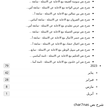
شرح نص سوسة العتيقة مع الاجابة عن الاسئلة - سابعة ...
شرح نص عرس الواحة مع الاجابة عن الاسئلة - سابعة أس...
شرح نص بين تمثالين مع الاجابة عن الاسئلة - سابعة أ...
شرح نص القيروان مع الاجابة عن الاسئلة - سابعة أساس...
شرح نص عرس تقليدي مع الاجابة عن الاسئلة - سابعة أس...
شرح نص تونس الجميلة مع الاجابة عن الاسئلة - سابعة ...
شرح نص جسر الأجيال مع الاجابة عن الاسئلة - سابعة أ...
شرح نص اغتيال حشاد مع الاجابة عن الاسئلة - سابعة أ...
شرح نص في سبِيل الوطن مع الاجابة عن الاسئلة - سابع...
شرح نص الحكيم مع الاجابة عن الاسئلة - ثامنة أساسي ...
شرح نص ابن خلدون مع الاجابة عن الاسئلة - ثامنة أسا...
2023
79
يناير
42
فبراير
28
مارس
8
أبريل
1
شرح نص char7nas