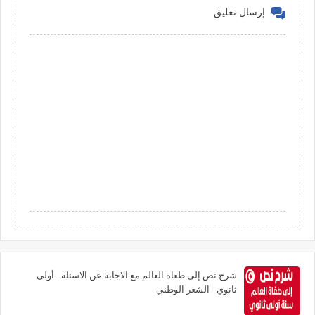
إرسال تعليق
شرح نص إلى طغاة العالم مع الاجابة عن الاسئلة - أولى
ثانوي - الشعر الوطني