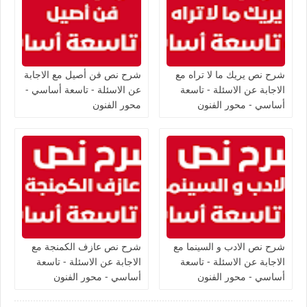
شرح نص يريك ما لا تراه مع
شرح نص فن أصیل مع الاجابة
الاجابة عن الاسئلة - تاسعة
عن الاسئلة - تاسعة أساسي -
أساسي - محور الفنون
محور الفنون
شرح نص الادب و السينما مع
شرح نص عازف الكمنجة مع
الاجابة عن الاسئلة - تاسعة
الاجابة عن الاسئلة - تاسعة
أساسي - محور الفنون
أساسي - محور الفنون